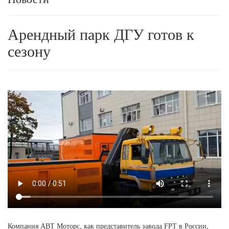
Арендный парк ДГУ готов к
сезону
Компания АВТ Моторс, как представитель завода FPT в России,