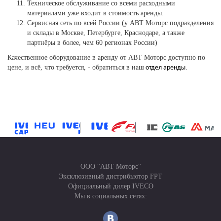
Техническое обслуживание со всеми расходными
материалами уже входит в стоимость аренды.
Сервисная сеть по всей России (у АВТ Моторс подразделения
и склады в Москве, Петербурге, Краснодаре, а также
партнёры в более, чем 60 регионах России)
Качественное оборудование в аренду от АВТ Моторс доступно по
цене, и всё, что требуется, - обратиться в наш
.
отдел аренды
ООО "АВТ Моторс"
Эксклюзивный дистрибьютор FPT
Официальный дилер IVECO
Мы в социальных сетях: