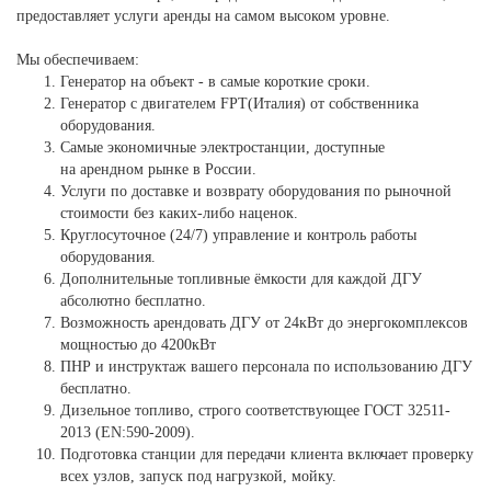
предоставляет услуги аренды на самом высоком уровне.
Мы обеспечиваем:
Генератор на объект - в самые короткие сроки.
Генератор с двигателем FPT(Италия) от собственника
оборудования.
Самые экономичные электростанции, доступные
на арендном рынке в России.
Услуги по доставке и возврату оборудования по рыночной
стоимости без каких-либо наценок.
Круглосуточное (24/7) управление и контроль работы
оборудования.
Дополнительные топливные ёмкости для каждой ДГУ
абсолютно бесплатно.
Возможность арендовать ДГУ от 24кВт до энергокомплексов
мощностью до 4200кВт
ПНР и инструктаж вашего персонала по использованию ДГУ
бесплатно.
Дизельное топливо, строго соответствующее ГОСТ 32511-
2013 (EN:590-2009).
Подготовка станции для передачи клиента включает проверку
всех узлов, запуск под нагрузкой, мойку.