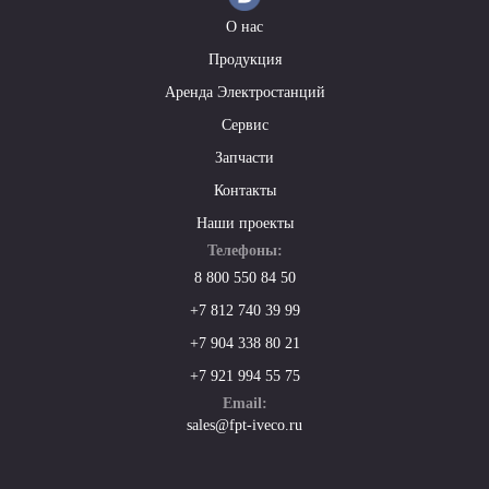
О нас
Продукция
Аренда Электростанций
Сервис
Запчасти
Контакты
Наши проекты
Телефоны:
8 800 550 84 50
+7 812 740 39 99
+7 904 338 80 21
+7 921 994 55 75
Email:
sales@fpt-iveco.ru