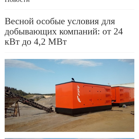
Весной особые условия для
добывающих компаний: от 24
кВт до 4,2 МВт