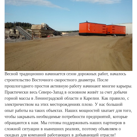
Весной традиционно начинается сезон дорожных работ, началось
строительство Восточного скоростного диаметра. После
прошлогоднего простоя активную работу начинают многие карьеры.
Практически весь Северо-Запад в основном живёт за счет добычи
горной массы в Ленинградской области и Карелии. Как правило, с
электричеством на этих месторождениях плохо. У нас большой
опыт работы на таких объектах. Наших мощностей хватает для того,
чтобы закрывать необходимые потребности предприятий, которые
обращаются к нам. Мы готовы поддерживать наших партнеров в
сложной ситуации в нынешних реалиях, поэтому объявляем о
скидках для компаний работающих в добывающей отрасли!