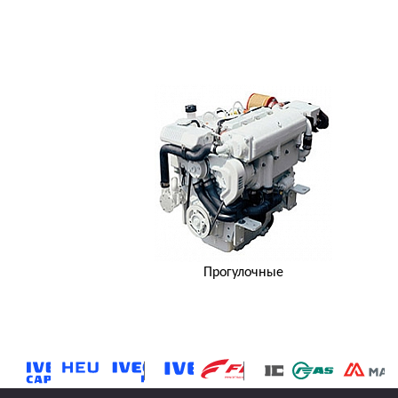
Прогулочные