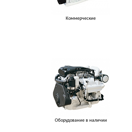
Коммерческие
Оборудование в наличии