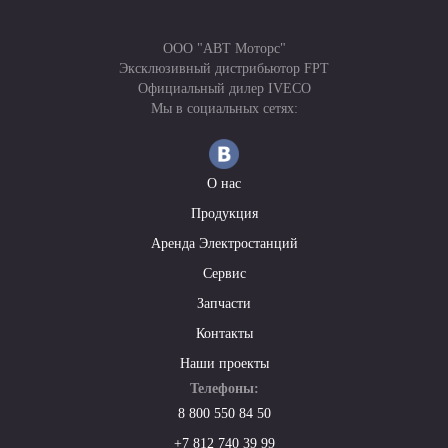
ООО "АВТ Моторс"
Эксклюзивный дистрибьютор FPT
Официальный дилер IVECO
Мы в социальных сетях:
О нас
Продукция
Аренда Электростанций
Сервис
Запчасти
Контакты
Наши проекты
Телефоны:
8 800 550 84 50
+7 812 740 39 99